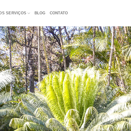
OS SERVIÇOS
BLOG
CONTATO