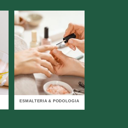
ESMALTERIA & PODOLOGIA