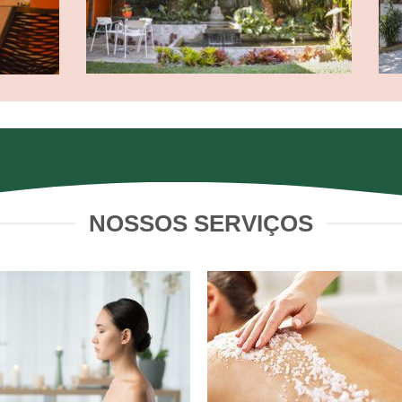
NOSSOS SERVIÇOS