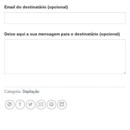
Email do destinatário
(opcional)
Deixe aqui a sua mensagem para o destinatário
(opcional)
Categoria:
Depilação