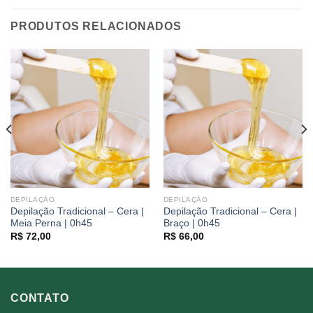
PRODUTOS RELACIONADOS
DEPILAÇÃO
DEPILAÇÃO
Depilação Tradicional – Cera |
Depilação Tradicional – Cera |
Meia Perna | 0h45
Braço | 0h45
R$
72,00
R$
66,00
CONTATO