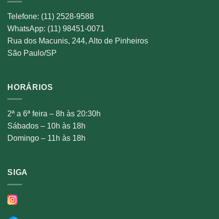
Telefone: (11) 2528-9588
WhatsApp: (11) 98451-0071
Rua dos Macunis, 244, Alto de Pinheiros
São Paulo/SP
HORÁRIOS
2ª a 6ª feira – 8h às 20:30h
Sábados – 10h às 18h
Domingo – 11h às 18h
SIGA