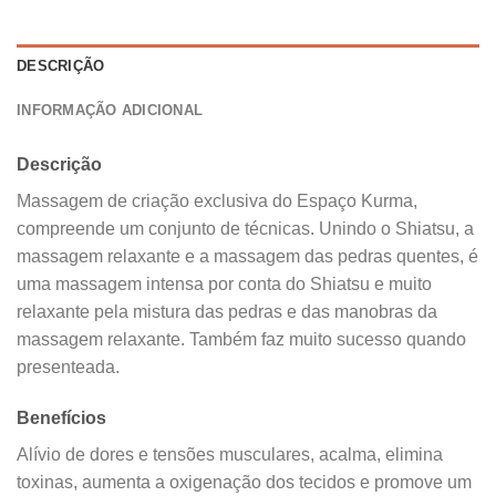
DESCRIÇÃO
INFORMAÇÃO ADICIONAL
Descrição
Massagem de criação exclusiva do Espaço Kurma,
compreende um conjunto de técnicas. Unindo o Shiatsu, a
massagem relaxante e a massagem das pedras quentes, é
uma massagem intensa por conta do Shiatsu e muito
relaxante pela mistura das pedras e das manobras da
massagem relaxante. Também faz muito sucesso quando
presenteada.
Benefícios
Alívio de dores e tensões musculares, acalma, elimina
toxinas, aumenta a oxigenação dos tecidos e promove um