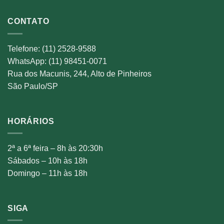
CONTATO
Telefone: (11) 2528-9588
WhatsApp: (11) 98451-0071
Rua dos Macunis, 244, Alto de Pinheiros
São Paulo/SP
HORÁRIOS
2ª a 6ª feira – 8h às 20:30h
Sábados – 10h às 18h
Domingo – 11h às 18h
SIGA