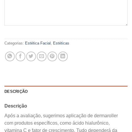
Categorias:
Estética Facial
,
Estéticas
DESCRIÇÃO
Descrição
Após a avaliação, sugerimos aplicação de dermaroller
com produtos específicos, como ácido hialurônico,
vitamina C e fator de crescimento. Tudo dependerá da