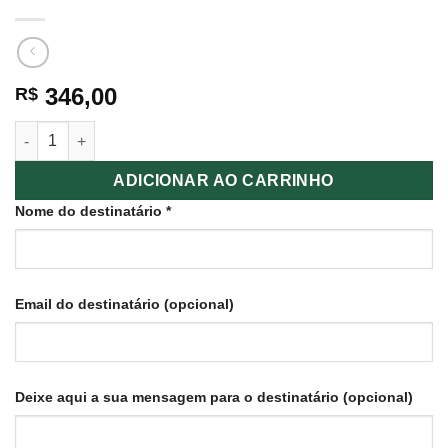
346,00
R$
Revitalização Facial quantidade
ADICIONAR AO CARRINHO
Nome do destinatário
*
Email do destinatário
(opcional)
Deixe aqui a sua mensagem para o destinatário
(opcional)