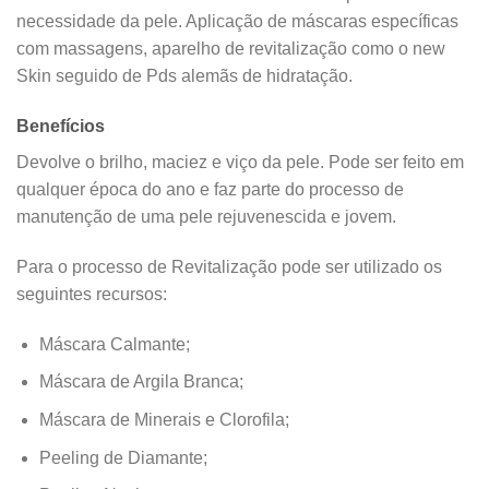
necessidade da pele. Aplicação de máscaras específicas
com massagens, aparelho de revitalização como o new
Skin seguido de Pds alemãs de hidratação.
Benefícios
Devolve o brilho, maciez e viço da pele. Pode ser feito em
qualquer época do ano e faz parte do processo de
manutenção de uma pele rejuvenescida e jovem.
Para o processo de Revitalização pode ser utilizado os
seguintes recursos:
Máscara Calmante;
Máscara de Argila Branca;
Máscara de Minerais e Clorofila;
Peeling de Diamante;