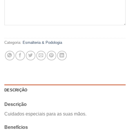
Categoria:
Esmalteria & Podologia
DESCRIÇÃO
Descrição
Cuidados especiais para as suas mãos.
Benefícios