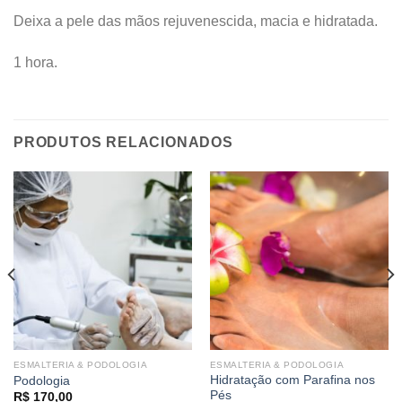
Deixa a pele das mãos rejuvenescida, macia e hidratada.
1 hora.
PRODUTOS RELACIONADOS
ESMALTERIA & PODOLOGIA
ESMALTERIA & PODOLOGIA
Hidratação com Parafina nos
Podologia
Pés
R$
170,00