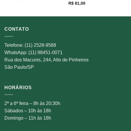
R$
81,00
CONTATO
Telefone: (11) 2528-9588
WhatsApp: (11) 98451-0071
Rua dos Macunis, 244, Alto de Pinheiros
São Paulo/SP
HORÁRIOS
2ª a 6ª feira – 8h às 20:30h
Sábados – 10h às 18h
Domingo – 11h às 18h