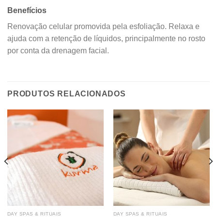
Benefícios
Renovação celular promovida pela esfoliação. Relaxa e
ajuda com a retenção de líquidos, principalmente no rosto
por conta da drenagem facial.
PRODUTOS RELACIONADOS
DAY SPAS & RITUAIS
DAY SPAS & RITUAIS