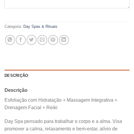
Categoria:
Day Spas & Rituais
DESCRIÇÃO
Descrição
Esfoliação com Hidratação + Massagem Integrativa +
Drenagem Facial + Reiki
Day Spa pensado para trabalhar o corpo e a alma. Visa
promover a calma, relaxamento e bem-estar, alívio de