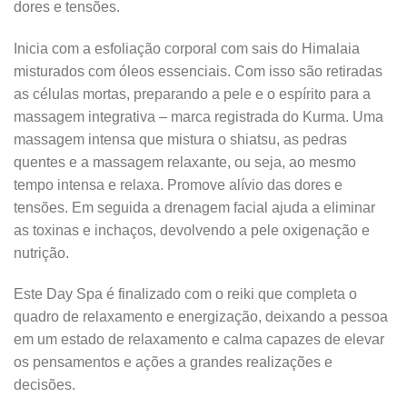
dores e tensões.
Inicia com a esfoliação corporal com sais do Himalaia
misturados com óleos essenciais. Com isso são retiradas
as células mortas, preparando a pele e o espírito para a
massagem integrativa – marca registrada do Kurma. Uma
massagem intensa que mistura o shiatsu, as pedras
quentes e a massagem relaxante, ou seja, ao mesmo
tempo intensa e relaxa. Promove alívio das dores e
tensões. Em seguida a drenagem facial ajuda a eliminar
as toxinas e inchaços, devolvendo a pele oxigenação e
nutrição.
Este Day Spa é finalizado com o reiki que completa o
quadro de relaxamento e energização, deixando a pessoa
em um estado de relaxamento e calma capazes de elevar
os pensamentos e ações a grandes realizações e
decisões.