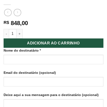
848,00
R$
Ritual Tailandês quantidade
ADICIONAR AO CARRINHO
Nome do destinatário
*
Email do destinatário
(opcional)
Deixe aqui a sua mensagem para o destinatário
(opcional)