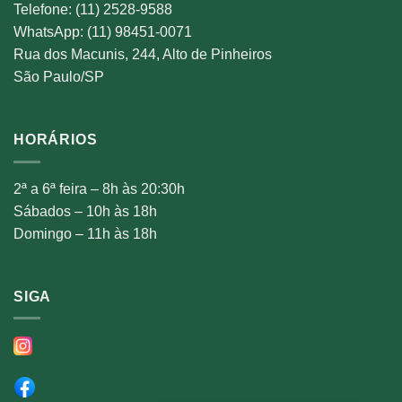
Telefone: (11) 2528-9588
WhatsApp: (11) 98451-0071
Rua dos Macunis, 244, Alto de Pinheiros
São Paulo/SP
HORÁRIOS
2ª a 6ª feira – 8h às 20:30h
Sábados – 10h às 18h
Domingo – 11h às 18h
SIGA