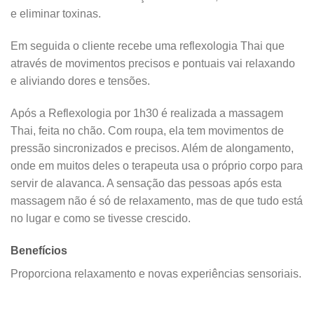
e eliminar toxinas.
Em seguida o cliente recebe uma reflexologia Thai que
através de movimentos precisos e pontuais vai relaxando
e aliviando dores e tensões.
Após a Reflexologia por 1h30 é realizada a massagem
Thai, feita no chão. Com roupa, ela tem movimentos de
pressão sincronizados e precisos. Além de alongamento,
onde em muitos deles o terapeuta usa o próprio corpo para
servir de alavanca. A sensação das pessoas após esta
massagem não é só de relaxamento, mas de que tudo está
no lugar e como se tivesse crescido.
Benefícios
Proporciona relaxamento e novas experiências sensoriais.