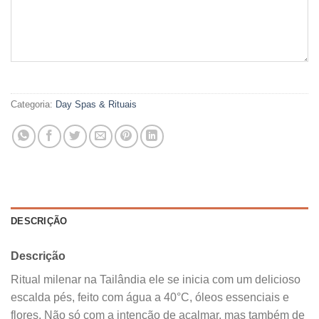
Categoria:
Day Spas & Rituais
DESCRIÇÃO
Descrição
Ritual milenar na Tailândia ele se inicia com um delicioso
escalda pés, feito com água a 40°C, óleos essenciais e
flores. Não só com a intenção de acalmar, mas também de