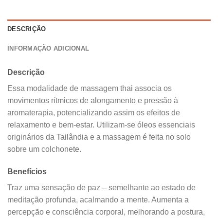
DESCRIÇÃO
INFORMAÇÃO ADICIONAL
Descrição
Essa modalidade de massagem thai associa os
movimentos rítmicos de alongamento e pressão à
aromaterapia, potencializando assim os efeitos de
relaxamento e bem-estar. Utilizam-se óleos essenciais
originários da Tailândia e a massagem é feita no solo
sobre um colchonete.
Benefícios
Traz uma sensação de paz – semelhante ao estado de
meditação profunda, acalmando a mente. Aumenta a
percepção e consciência corporal, melhorando a postura,